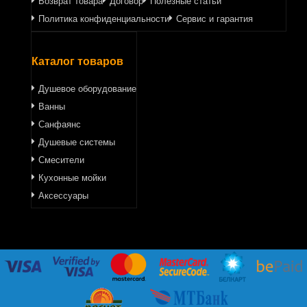
Возврат товара
Договор
Полезные статьи
Политика конфиденциальности
Сервис и гарантия
Каталог товаров
Душевое оборудование
Ванны
Санфаянс
Душевые системы
Смесители
Кухонные мойки
Аксессуары