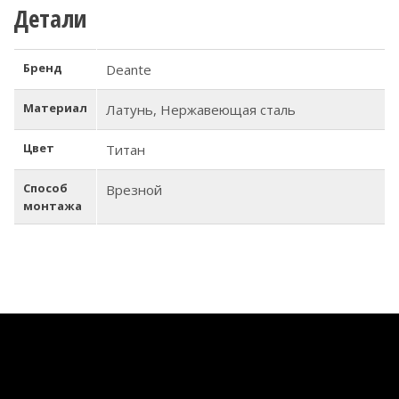
Детали
Бренд
Deante
Материал
Латунь, Нержавеющая сталь
Цвет
Титан
Способ
Врезной
монтажа