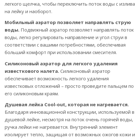
легкого щелчка, чтобы переключить поток воды с излива
на лейку и наоборот.
Мобильный аэратор позволяет направлять струю
воды.
Подвижный аэратор позволяет направлять поток
воды, легко регулировать направление и угол струи в
соответствии с вашими потребностями, обеспечивая
больший комфорт при использовании смесителя.
Силиконовый аэратор для легкого удаления
известкового налета.
Силиконовый аэратор
обеспечивает возможность легкого удаления
известковых отложений – просто проведите пальцем по
его силиконовым краям.
Душевая лейка Cool-out, которая не нагревается.
Благодаря инновационной конструкции, используемой в
душевой лейке, несмотря на поток очень горячей воды,
ручка лейки не нагревается. Внутренний элемент
изолирует тепло, защищая от возможных ожогов кожи и