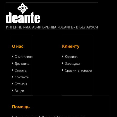
ИНТЕРНЕТ-МАГАЗИН БРЕНДА «DEANTE» В БЕЛАРУСИ
О нас
Клиенту
О магазине
Корзина
Доставка
Закладки
Оплата
Сравнить товары
Контакты
Отзывы
Акции
Помощь