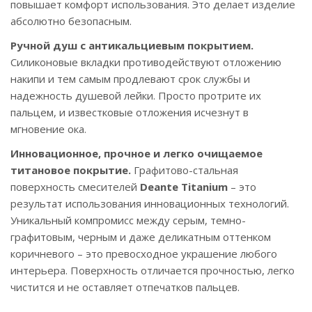
повышает комфорт использования. Это делает изделие
абсолютно безопасным.
Ручной душ с антикальциевым покрытием.
Силиконовые вкладки противодействуют отложению
накипи и тем самым продлевают срок службы и
надежность душевой лейки. Просто протрите их
пальцем, и известковые отложения исчезнут в
мгновение ока.
Инновационное, прочное и легко очищаемое
титановое покрытие.
Графитово-стальная
поверхность смесителей
Deante
Titanium
– это
результат использования инновационных технологий.
Уникальный компромисс между серым, темно-
графитовым, черным и даже деликатным оттенком
коричневого – это превосходное украшение любого
интерьера. Поверхность отличается прочностью, легко
чистится и не оставляет отпечатков пальцев.