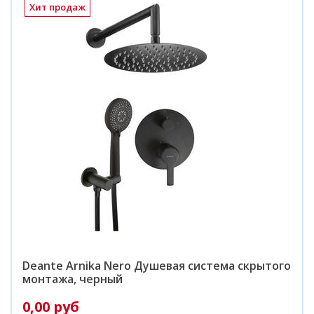
Хит продаж
Deante Arnika Nero Душевая система скрытого
монтажа, черный
0,00 руб