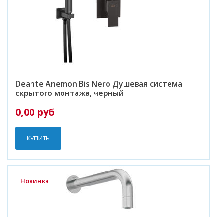
Deante Anemon Bis Nero Душевая система
скрытого монтажа, черный
0,00 руб
КУПИТЬ
Новинка