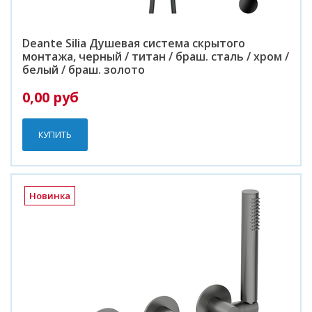
Deante Silia Душевая система скрытого
монтажа, черный / титан / браш. сталь / хром /
белый / браш. золото
0,00 руб
КУПИТЬ
Новинка