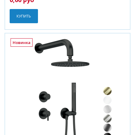
КУПИТЬ
Новинка