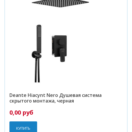
Deante Hiacynt Nero Душевая система
скрытого монтажа, черная
0,00 руб
КУПИТЬ