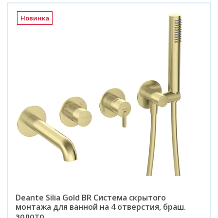
Новинка
Deante Silia Gold BR Система скрытого
монтажа для ванной на 4 отверстия, браш.
золото