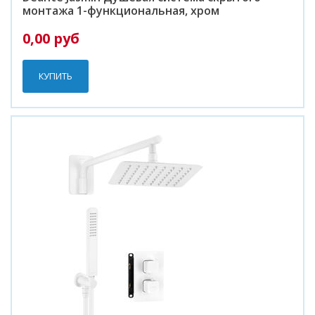
монтажа 1-функциональная, хром
0,00 руб
КУПИТЬ