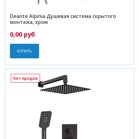
Deante Alpinia Душевая система скрытого
монтажа, хром
0,00 руб
КУПИТЬ
Хит продаж