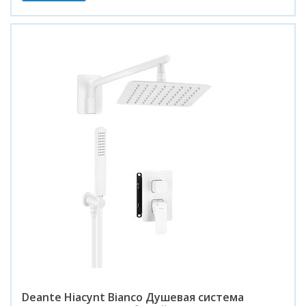
Deante Hiacynt Bianco Душевая система