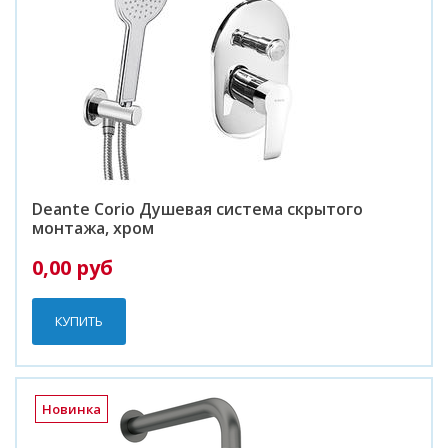
Deante Corio Душевая система скрытого
монтажа, хром
0,00 руб
КУПИТЬ
Новинка