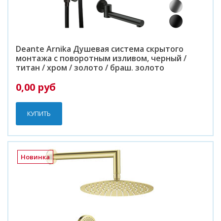
Deante Arnika Душевая система скрытого
монтажа с поворотным изливом, черный /
титан / хром / золото / браш. золото
0,00 руб
КУПИТЬ
Новинка