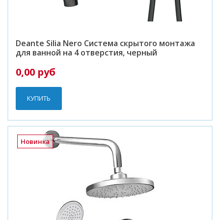
Deante Silia Nero Система скрытого монтажа
для ванной на 4 отверстия, черный
0,00 руб
КУПИТЬ
Новинка