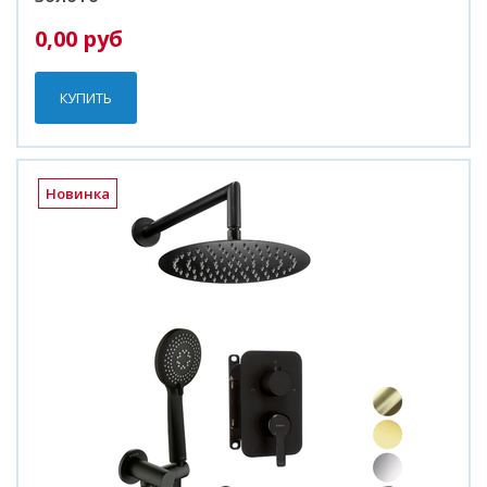
0,00 руб
КУПИТЬ
Новинка