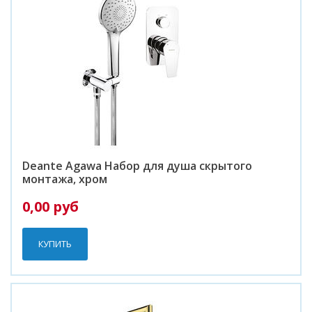
Deante Agawa Набор для душа скрытого
монтажа, хром
0,00 руб
КУПИТЬ