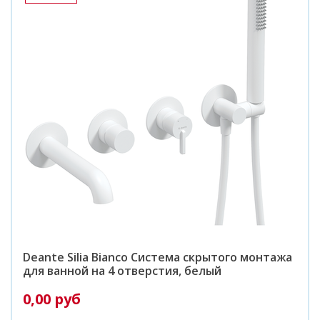
Deante Silia Bianco Система скрытого монтажа
для ванной на 4 отверстия, белый
0,00 руб