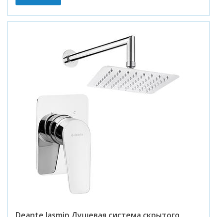
Deante Jasmin Душевая система скрытого