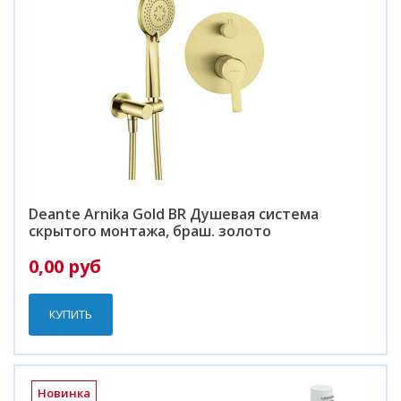
Deante Arnika Gold BR Душевая система
скрытого монтажа, браш. золото
0,00 руб
КУПИТЬ
Новинка