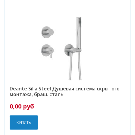
Deante Silia Steel Душевая система скрытого
монтажа, браш. сталь
0,00 руб
КУПИТЬ