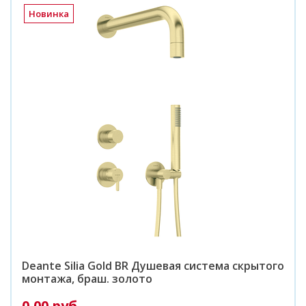
Новинка
Deante Silia Gold BR Душевая система скрытого
монтажа, браш. золото
0,00 руб