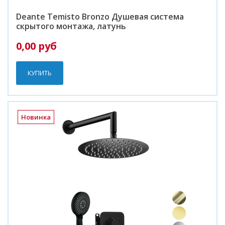
Deante Temisto Bronzo Душевая система
скрытого монтажа, латунь
0,00 руб
КУПИТЬ
Новинка