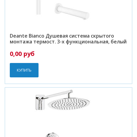
Deante Bianco Душевая система скрытого
монтажа термост. 3-х функциональная, белый
0,00 руб
КУПИТЬ