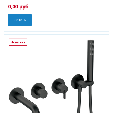
0,00 руб
КУПИТЬ
Новинка