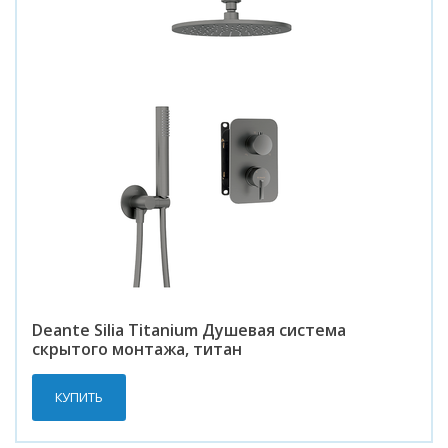
Deante Silia Titanium Душевая система
скрытого монтажа, титан
КУПИТЬ