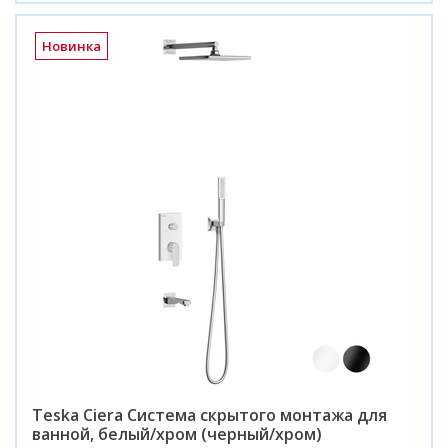
Новинка
Teska Ciera Система скрытого монтажа для
ванной, белый/хром (черный/хром)