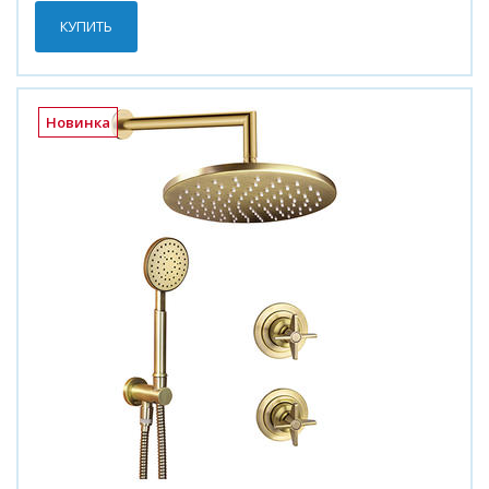
КУПИТЬ
Новинка