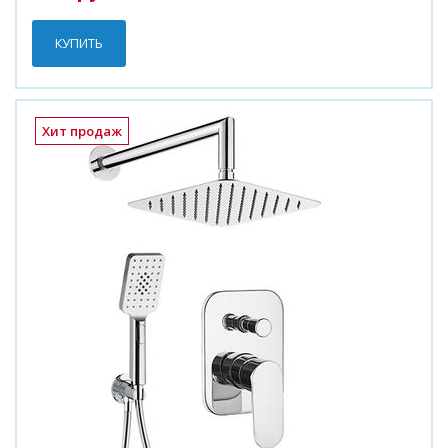
КУПИТЬ
Хит продаж