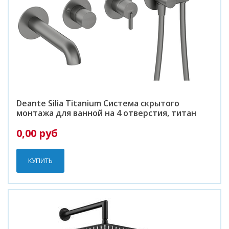
Deante Silia Titanium Система скрытого
монтажа для ванной на 4 отверстия, титан
0,00 руб
КУПИТЬ