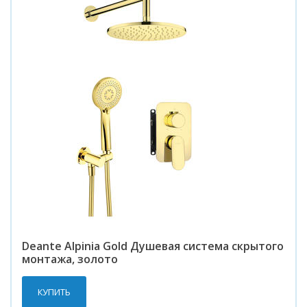
Deante Alpinia Gold Душевая система скрытого
монтажа, золотo
КУПИТЬ