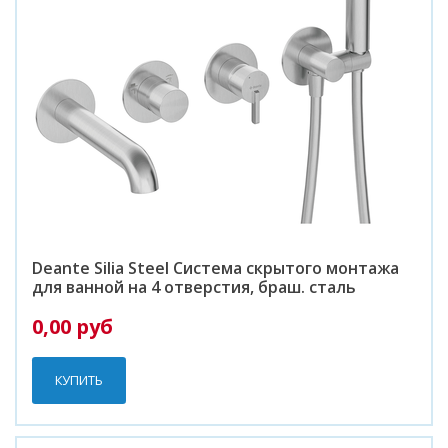
Deante Silia Steel Система скрытого монтажа
для ванной на 4 отверстия, браш. сталь
0,00 руб
КУПИТЬ