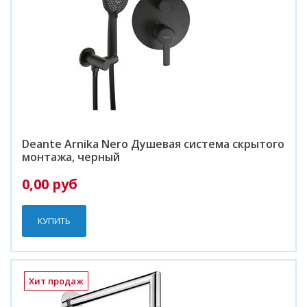
Deante Arnika Nero Душевая система скрытого
монтажа, черный
0,00 руб
КУПИТЬ
Хит продаж