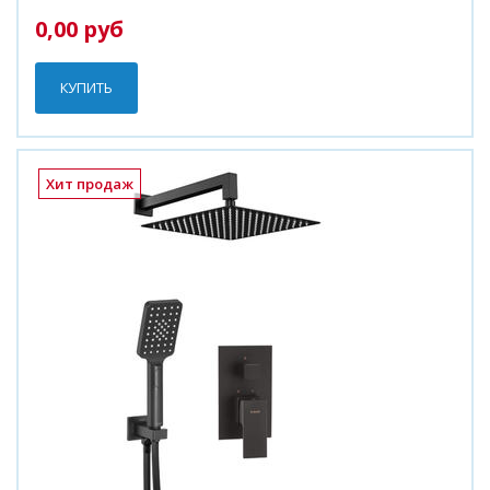
0,00 руб
КУПИТЬ
Хит продаж