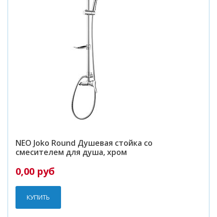
NEO Joko Round Душевая стойка со
смесителем для душа, хром
0,00 руб
КУПИТЬ