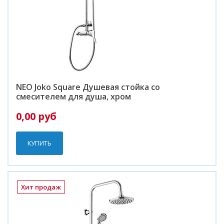
NEO Joko Square Душевая стойка со
смесителем для душа, хром
0,00 руб
КУПИТЬ
Хит продаж