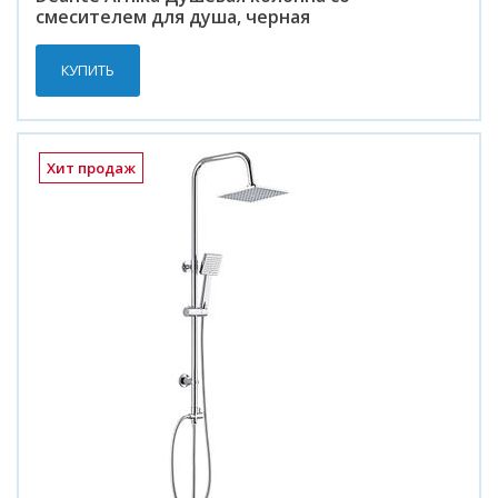
смесителем для душа, черная
КУПИТЬ
Хит продаж