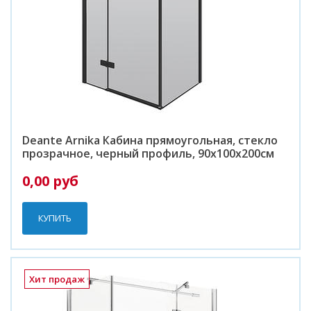
Deante Arnika Кабина прямоугольная, стекло
прозрачное, черный профиль, 90х100х200см
0,00 руб
КУПИТЬ
Хит продаж