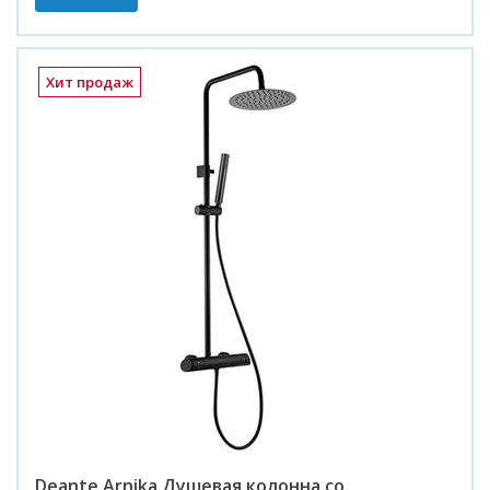
Хит продаж
Deante Arnika Душевая колонна со