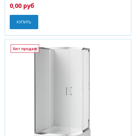
0,00 руб
КУПИТЬ
Хит продаж