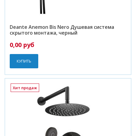
Deante Anemon Bis Nero Душевая система
скрытого монтажа, черный
0,00 руб
КУПИТЬ
Хит продаж