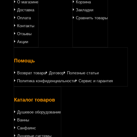
О магазине
Корзина
Доставка
Закладки
Оплата
Сравнить товары
Контакты
Отзывы
Акции
Помощь
Возврат товара
Договор
Полезные статьи
Политика конфиденциальности
Сервис и гарантия
Каталог товаров
Душевое оборудование
Ванны
Санфаянс
Душевые системы