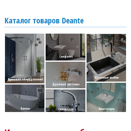
Каталог товаров Deante
Санфаянс
Кухонные мойки
Душевое оборудование
Душевые системы
Ванны
Аксессуары
Смесители