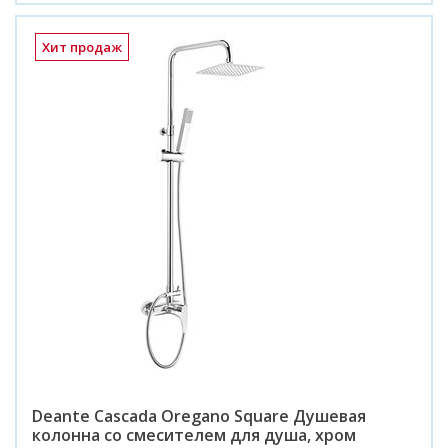
Хит продаж
Deante Cascada Oregano Square Душевая
колонна со смесителем для душа, хром