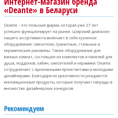
Интернет-магазин бренда
«Deante» в Беларуси
Deante - это польская фирма, которая уже 27 лет
успешно функционирует на рынке. Широкий диапазон
нашего ассортимента включает в себя кухонное
оборудование: смесители, гранитные, стальные и
керамические раковины. Также оборудование для
ванных комнат, состоящее из комплектов и панелей для
душа, поддонов, кабин, смесителей и керамики. Deante
сотрудничает с признанными проектантами и молодыми
дизайнерами. Благодаря их креативности рождаются
инновационные продукты, которые получают награды в
множестве дизайнерских конкурсов.
Рекомендуем