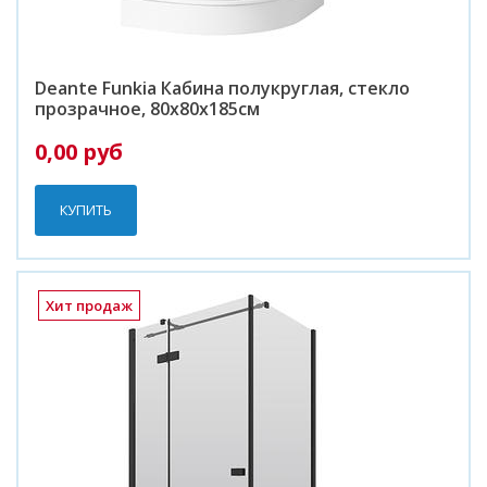
Deante Funkia Кабина полукруглая, стекло
прозрачное, 80х80х185см
0,00 руб
КУПИТЬ
Хит продаж