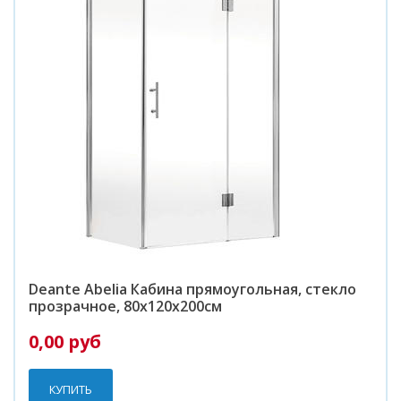
Deante Abelia Кабина прямоугольная, стекло
прозрачное, 80х120х200см
0,00 руб
КУПИТЬ