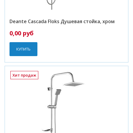
Deante Cascada Floks Душевая стойка, хром
0,00 руб
КУПИТЬ
Хит продаж