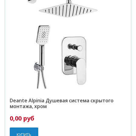
Deante Alpinia Душевая система скрытого
монтажа, хром
0,00 руб
КУПИТЬ