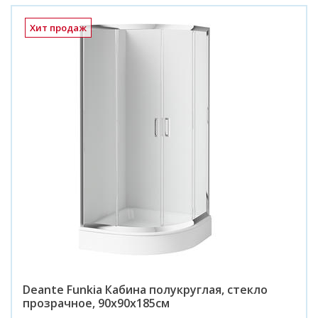
Хит продаж
Deante Funkia Кабина полукруглая, стекло
прозрачное, 90х90х185см