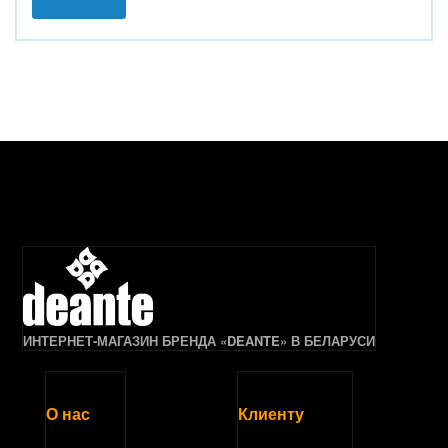
ИНТЕРНЕТ-МАГАЗИН БРЕНДА «DEANTE» В БЕЛАРУСИ
О нас
Клиенту