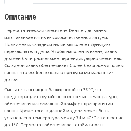
Описание
Термостатический смеситель Deante для ванны
изготавливается из высококачественной латуни.
Подвижный, складной излив выполняет функцию
переключателя душа. Чтобы наполнить ванну, излив
должен быть расположен перпендикулярно смесителю.
Складной излив обеспечивает более безопасный прием
ванны, что особенно важно при купании маленьких
детей.
Смеситель оснащен блокировкой на 38°C, что
предотвращает случайное повышение температуры,
обеспечивая максимальный комфорт при принятии
ванны. Кроме того, в данной модели может быть
установлена температура между 34 и 42°C с точностью
до 1°C. Термостат обеспечивает стабильность