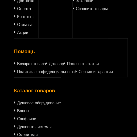
Доставка
Закладки
Оплата
Сравнить товары
Контакты
Отзывы
Акции
Помощь
Возврат товара
Договор
Полезные статьи
Политика конфиденциальности
Сервис и гарантия
Каталог товаров
Душевое оборудование
Ванны
Санфаянс
Душевые системы
Смесители