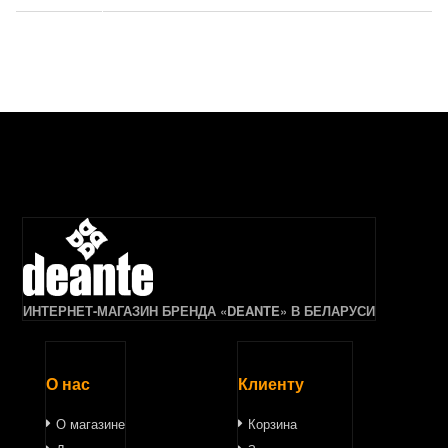
ИНТЕРНЕТ-МАГАЗИН БРЕНДА «DEANTE» В БЕЛАРУСИ
О нас
Клиенту
О магазине
Корзина