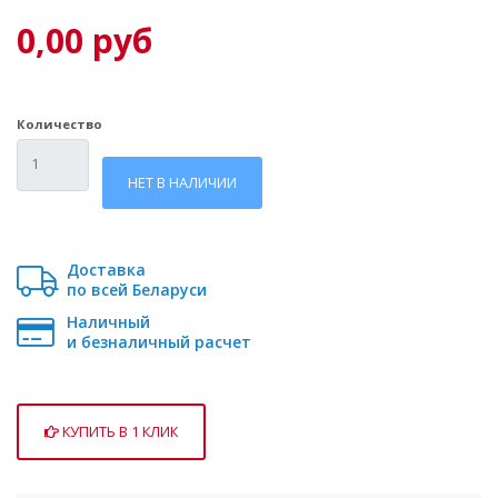
0,00 руб
Количество
НЕТ В НАЛИЧИИ
Доставка
по всей Беларуси
Наличный
и безналичный расчет
КУПИТЬ В 1 КЛИК